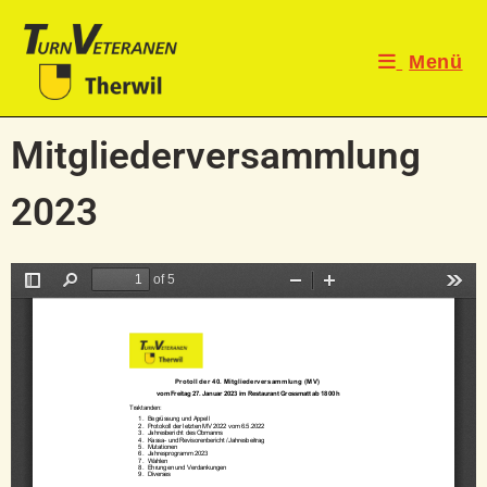
Menü
Mitgliederversammlung
2023