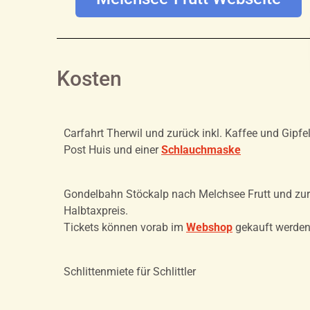
Kosten
Carfahrt Therwil und zurück inkl. Kaffee und Gipfel
Post Huis und einer
Schlauchmaske
Gondelbahn Stöckalp nach Melchsee Frutt und zur
Halbtaxpreis.
Tickets können vorab im
Webshop
gekauft werden
Schlittenmiete für Schlittler