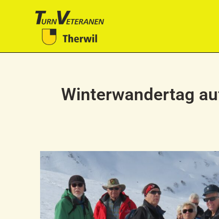
Winterwandertag auf