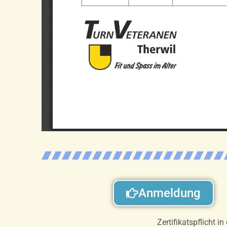
Anmeldung
Zertifikatspflicht 