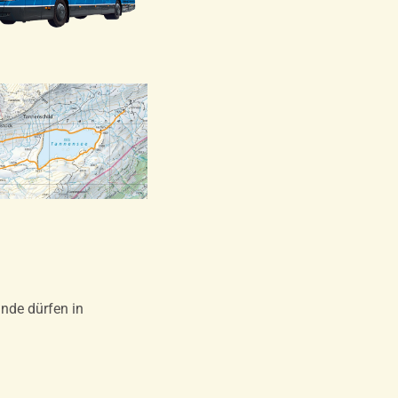
nde dürfen in