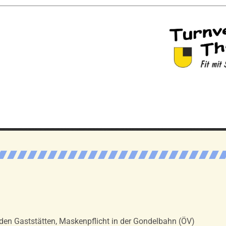
in den Gaststätten, Maskenpflicht in der Gondelbahn (ÖV)